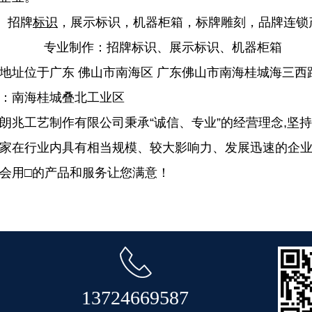
招牌
标识
，展示标识，机器柜箱，标牌雕刻，品牌连锁
专业制作：招牌标识、展示标识、机器柜箱
地址位于广东 佛山市南海区 广东佛山市南海桂城海三西路
：南海桂城叠北工业区
朗兆工艺制作有限公司秉承“诚信、专业”的经营理念,坚
家在行业内具有相当规模、较大影响力、发展迅速的企
会用□的产品和服务让您满意！
13724669587