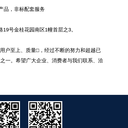
产品，非标配套服务
19号金桂花园南区1幢首层之3。
持用户至上、质量□，经过不断的努力和超越已
业之一。希望广大企业、消费者与我们联系、洽