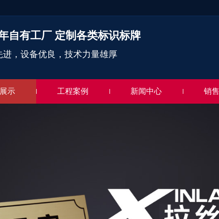
年自有工厂 定制各类标识标牌
先进，设备优良，技术力量雄厚
展示
工程案例
新闻中心
销