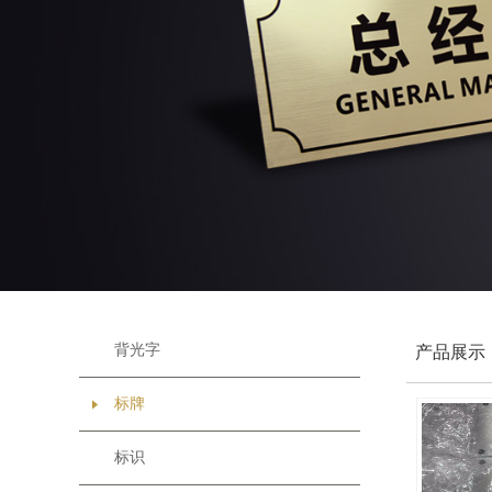
背光字
产品展示
标牌
标识