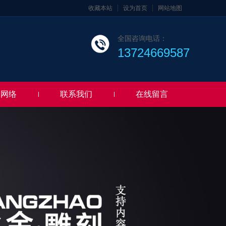
收藏本站
设为首页
网站地图
全国咨询电话：
13724669587
售网络
联系我们
在线留言