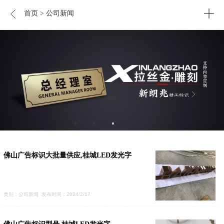
首页
> 公司新闻
佛山广告标识大批量供应,桂城LED发光字
类别：公司新闻 发布时间：2024/2/17