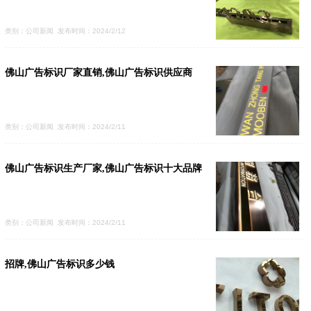
类别：公司新闻 发布时间：2024/2/12
佛山广告标识厂家直销,佛山广告标识供应商
类别：公司新闻 发布时间：2024/2/11
佛山广告标识生产厂家,佛山广告标识十大品牌
类别：公司新闻 发布时间：2024/2/11
招牌,佛山广告标识多少钱