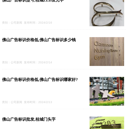
佛山广告标识型号,桂城LED发光字
类别：公司新闻 发布时间：2024/2/16
佛山广告标识价格低,佛山广告标识多少钱
类别：公司新闻 发布时间：2024/2/14
佛山广告标识价格低,佛山广告标识哪家好?
类别：公司新闻 发布时间：2024/2/13
佛山广告标识批发,桂城门头字