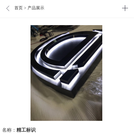
首页
> 产品展示
名称：
精工标识