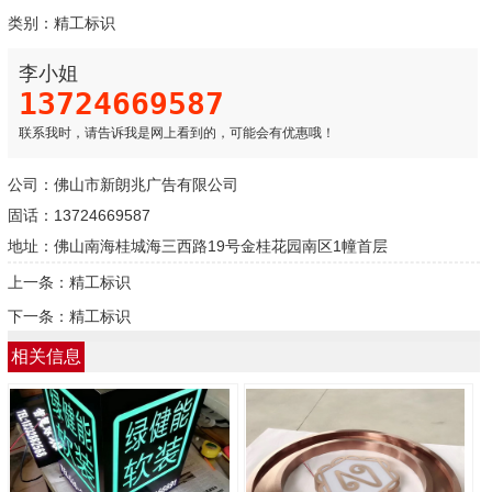
类别：
精工标识
李小姐
13724669587
联系我时，请告诉我是网上看到的，可能会有优惠哦！
公司：佛山市新朗兆广告有限公司
固话：13724669587
地址：佛山南海桂城海三西路19号金桂花园南区1幢首层
上一条：
精工标识
下一条：
精工标识
相关信息